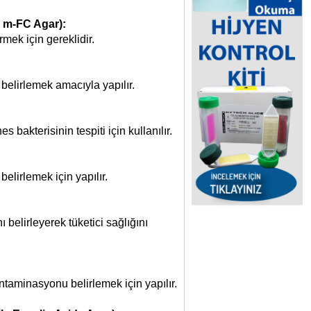
, m-FC Agar):
mek için gereklidir.
belirlemek amacıyla yapılır.
 bakterisinin tespiti için kullanılır.
elirlemek için yapılır.
 belirleyerek tüketici sağlığını
ntaminasyonu belirlemek için yapılır.