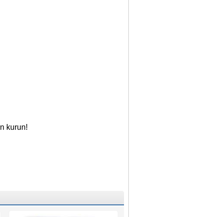
en kurun!