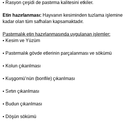
• Rasyon çeşidi de pastırma kalitesini etkiler.
Etin hazırlanması:
Hayvanın kesiminden tuzlama işlemine
kadar olan tüm safhaları kapsamaktadır.
Pastırmalık etin hazırlanmasında uygulanan işlemler:
• Kesim ve Yüzüm
• Pastırmalık gövde etlerinin parçalanması ve sökümü
• Kolun çıkarılması
• Kuşgomü’nün (bonfile) çıkarılması
• Sırtın çıkarılması
• Budun çıkarılması
• Döşün sökümü