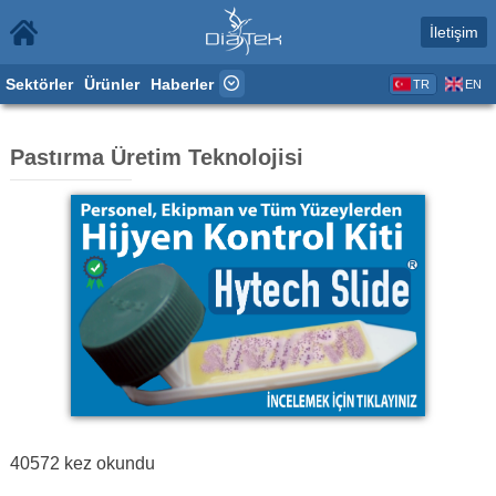
İletişim
Sektörler
Ürünler
Haberler
TR
EN
Pastırma Üretim Teknolojisi
40572
kez okundu