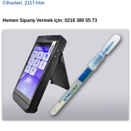
Cihazlari_2117.htm
Hemen Sipariş Vermek için: 0216 380 55 73