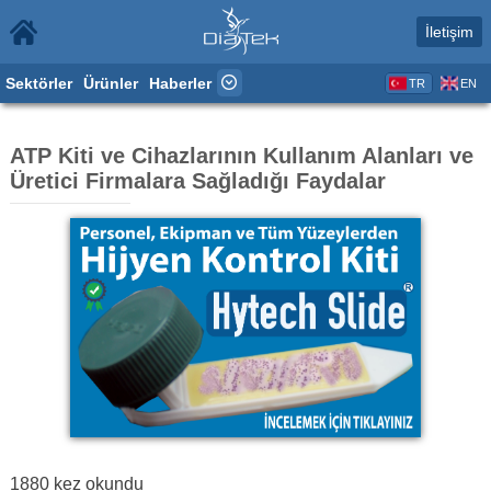
İletişim
Sektörler
Ürünler
Haberler
TR
EN
ATP Kiti ve Cihazlarının Kullanım Alanları ve
Üretici Firmalara Sağladığı Faydalar
1880
kez okundu